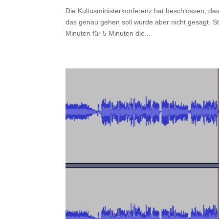
Die Kultusministerkonferenz hat beschlossen, da
das genau gehen soll wurde aber nicht gesagt. S
Minuten für 5 Minuten die...