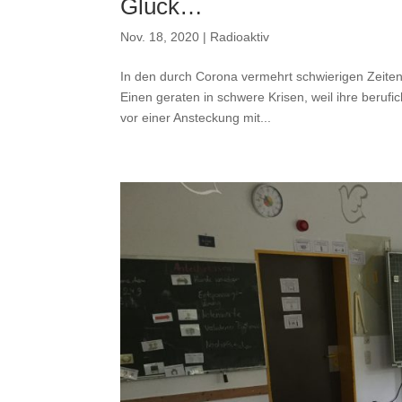
Glück…
Nov. 18, 2020
|
Radioaktiv
In den durch Corona vermehrt schwierigen Zeiten,
Einen geraten in schwere Krisen, weil ihre berufi
vor einer Ansteckung mit...