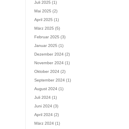
Juli 2025
(1)
Mai 2025
(2)
April 2025
(1)
März 2025
(5)
Februar 2025
(3)
Januar 2025
(1)
Dezember 2024
(2)
November 2024
(1)
Oktober 2024
(2)
September 2024
(1)
August 2024
(1)
Juli 2024
(1)
Juni 2024
(3)
April 2024
(2)
März 2024
(1)