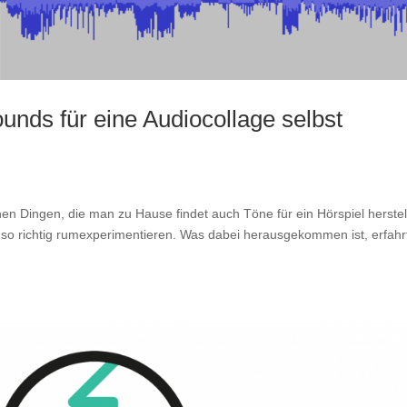
unds für eine Audiocollage selbst
en Dingen, die man zu Hause findet auch Töne für ein Hörspiel herstel
o richtig rumexperimentieren. Was dabei herausgekommen ist, erfahrt