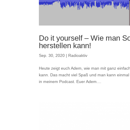
Do it yourself – Wie man So
herstellen kann!
Sep. 30, 2020
|
Radioaktiv
Heute zeigt euch Adem, wie man mit ganz einfach
kann. Das macht viel Spaß und man kann einmal s
in meinem Podcast. Euer Adem....