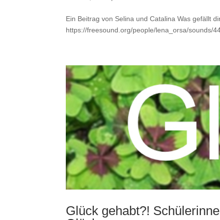
Ein Beitrag von Selina und Catalina Was gefällt 
https://freesound.org/people/lena_orsa/sounds/44
Glück gehabt?! Schülerinn