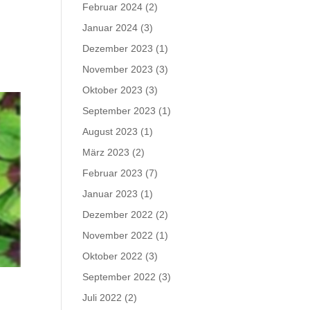
Februar 2024
(2)
Januar 2024
(3)
Dezember 2023
(1)
November 2023
(3)
Oktober 2023
(3)
September 2023
(1)
August 2023
(1)
März 2023
(2)
Februar 2023
(7)
Januar 2023
(1)
Dezember 2022
(2)
November 2022
(1)
Oktober 2022
(3)
September 2022
(3)
Juli 2022
(2)