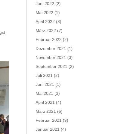
Juni 2022
(2)
Mai 2022
(1)
April 2022
(3)
März 2022
(7)
gst
Februar 2022
(2)
Dezember 2021
(1)
November 2021
(3)
September 2021
(2)
Juli 2021
(2)
Juni 2021
(1)
Mai 2021
(3)
April 2021
(4)
März 2021
(6)
Februar 2021
(9)
Januar 2021
(4)