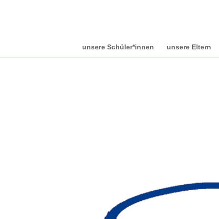
unsere Schüler*innen
unsere Eltern