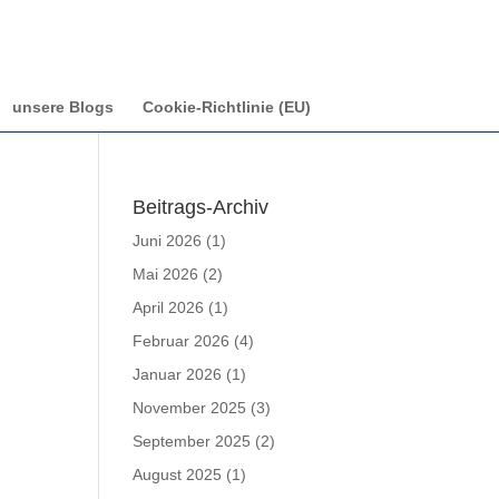
unsere Blogs
Cookie-Richtlinie (EU)
Beitrags-Archiv
Juni 2026
(1)
Mai 2026
(2)
April 2026
(1)
Februar 2026
(4)
Januar 2026
(1)
November 2025
(3)
September 2025
(2)
August 2025
(1)