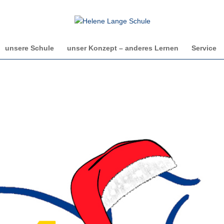
unsere Schule
unser Konzept – anderes Lernen
Service