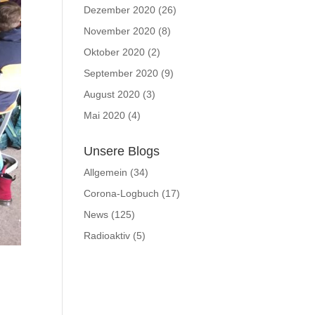
Dezember 2020
(26)
November 2020
(8)
Oktober 2020
(2)
September 2020
(9)
August 2020
(3)
Mai 2020
(4)
Unsere Blogs
Allgemein
(34)
Corona-Logbuch
(17)
News
(125)
Radioaktiv
(5)