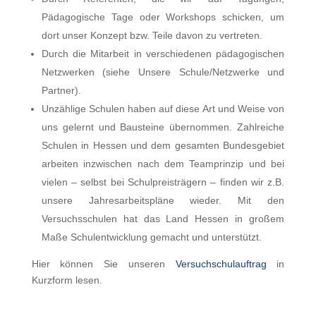
Pädagogische Tage oder Workshops schicken, um
dort unser Konzept bzw. Teile davon zu vertreten.
Durch die Mitarbeit in verschiedenen pädagogischen
Netzwerken (siehe Unsere Schule/Netzwerke und
Partner).
Unzählige Schulen haben auf diese Art und Weise von
uns gelernt und Bausteine übernommen. Zahlreiche
Schulen in Hessen und dem gesamten Bundesgebiet
arbeiten inzwischen nach dem Teamprinzip und bei
vielen – selbst bei Schulpreisträgern – finden wir z.B.
unsere Jahresarbeitspläne wieder. Mit den
Versuchsschulen hat das Land Hessen in großem
Maße Schulentwicklung gemacht und unterstützt.
Hier können Sie unseren
Versuchschulauftrag
in
Kurzform lesen.