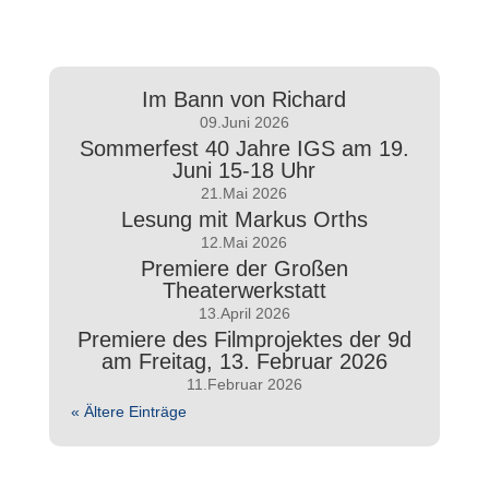
Im Bann von Richard
09.Juni 2026
Sommerfest 40 Jahre IGS am 19.
Juni 15-18 Uhr
21.Mai 2026
Lesung mit Markus Orths
12.Mai 2026
Premiere der Großen
Theaterwerkstatt
13.April 2026
Premiere des Filmprojektes der 9d
am Freitag, 13. Februar 2026
11.Februar 2026
« Ältere Einträge