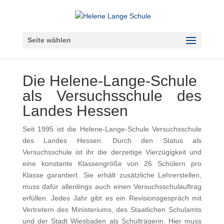
Seite wählen
Die Helene-Lange-Schule
als Versuchsschule des
Landes Hessen
Seit 1995 ist die Helene-Lange-Schule Versuchsschule
des Landes Hessen. Durch den Status als
Versuchsschule ist ihr die derzeitige Vierzügigkeit und
eine konstante Klassengröße von 26 Schülern pro
Klasse garantiert. Sie erhält zusätzliche Lehrerstellen,
muss dafür allerdings auch einen Versuchsschulauftrag
erfüllen. Jedes Jahr gibt es ein Revisionsgespräch mit
Vertretern des Ministeriums, des Staatlichen Schulamts
und der Stadt Wiesbaden als Schulträgerin. Hier muss