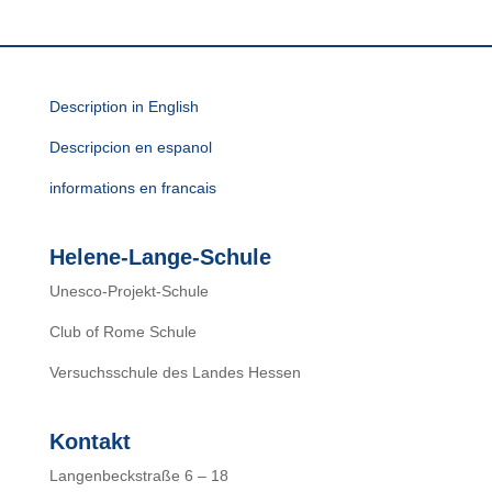
Description in English
Descripcion en espanol
informations en francais
Helene-Lange-Schule
Unesco-Projekt-Schule
Club of Rome Schule
Versuchsschule des Landes Hessen
Kontakt
Langenbeckstraße 6 – 18