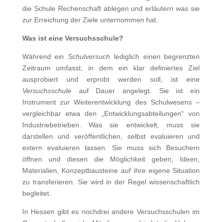
die Schule Rechenschaft ablegen und erläutern was sie
zur Erreichung der Ziele unternommen hat.
Was ist eine Versuchsschule?
Während ein
Schulversuch
lediglich einen begrenzten
Zeitraum umfasst, in dem ein klar definiertes Ziel
ausprobiert und erprobt werden soll, ist eine
Versuchsschule
auf Dauer angelegt. Sie ist ein
Instrument zur Weiterentwicklung des Schulwesens –
vergleichbar etwa den „Entwicklungsabteilungen“ von
Industriebetrieben. Was sie entwickelt, muss sie
darstellen und veröffentlichen, selbst evaluieren und
extern evaluieren lassen. Sie muss sich Besuchern
öffnen und diesen die Möglichkeit geben, Ideen,
Materialien, Konzeptbausteine auf ihre eigene Situation
zu transferieren. Sie wird in der Regel wissenschaftlich
begleitet.
In Hessen gibt es nochdrei andere Versuchsschulen im