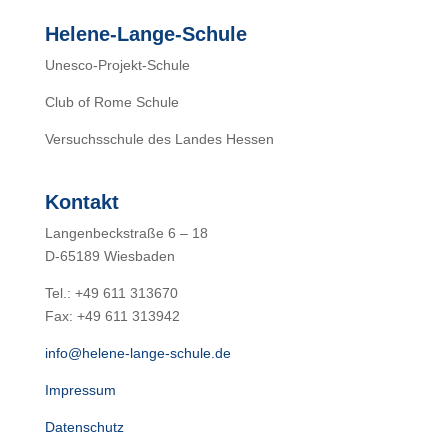
Helene-Lange-Schule
Unesco-Projekt-Schule
Club of Rome Schule
Versuchsschule des Landes Hessen
Kontakt
Langenbeckstraße 6 – 18
D-65189 Wiesbaden
Tel.: +49 611 313670
Fax: +49 611 313942
info@helene-lange-schule.de
Impressum
Datenschutz