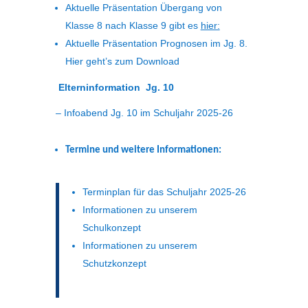
Aktuelle Präsentation Übergang von
Klasse 8 nach Klasse 9 gibt es
hier:
Aktuelle Präsentation Prognosen im Jg. 8.
Hier geht’s zum Download
Elterninformation Jg. 10
–
Infoabend Jg. 10 im Schuljahr 2025-26
Termine und weitere Informationen:
Terminplan für das Schuljahr 2025-26
Informationen zu unserem
Schulkonzept
Informationen zu unserem
Schutzkonzept