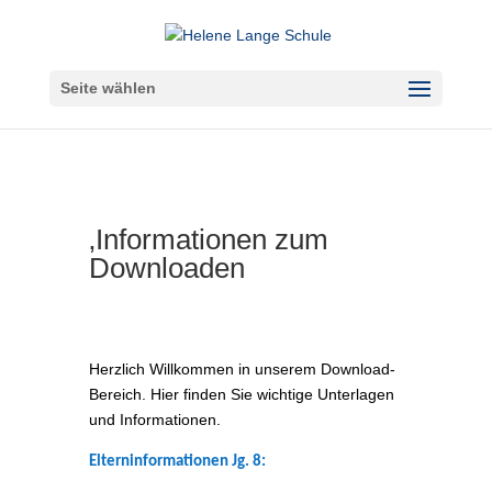
Seite wählen
‚Informationen zum
Downloaden
Herzlich Willkommen in unserem Download-
Bereich. Hier finden Sie wichtige Unterlagen
und Informationen.
Elterninformationen Jg. 8: