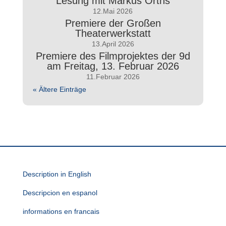
Lesung mit Markus Orths
12.Mai 2026
Premiere der Großen
Theaterwerkstatt
13.April 2026
Premiere des Filmprojektes der 9d
am Freitag, 13. Februar 2026
11.Februar 2026
« Ältere Einträge
Description in English
Descripcion en espanol
informations en francais