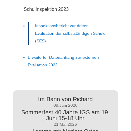
Schulinspektion 2023
Inspektionsbericht zur dritten
Evaluation der selbstständigen Schule
(SES)
Erweiterter Datenanhang zur externen
Evaluation 2023
Im Bann von Richard
09.Juni 2026
Sommerfest 40 Jahre IGS am 19.
Juni 15-18 Uhr
21.Mai 2026