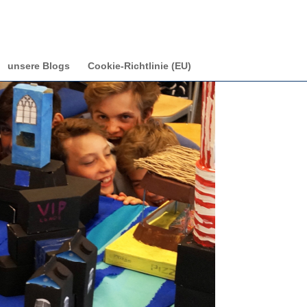
unsere Blogs
Cookie-Richtlinie (EU)