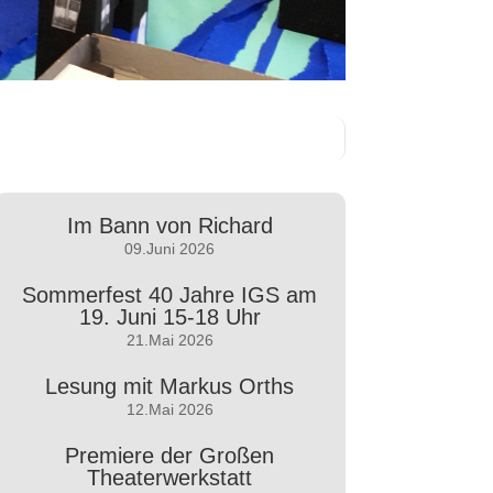
Im Bann von Richard
09.Juni 2026
Sommerfest 40 Jahre IGS am
19. Juni 15-18 Uhr
21.Mai 2026
Lesung mit Markus Orths
12.Mai 2026
Premiere der Großen
Theaterwerkstatt