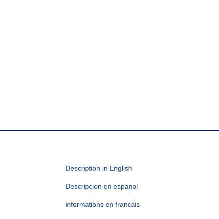
Description in English
Descripcion en espanol
informations en francais