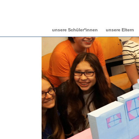
unsere Schüler*innen
unsere Eltern