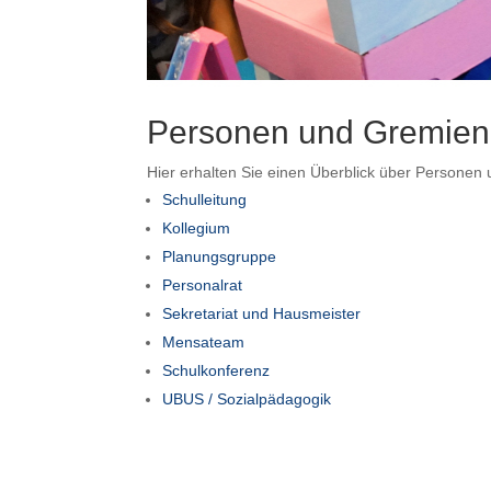
Personen und Gremien
Hier erhalten Sie einen Überblick über Personen
Schulleitung
Kollegium
Planungsgruppe
Personalrat
Sekretariat und Hausmeister
Mensateam
Schulkonferenz
UBUS / Sozialpädagogik