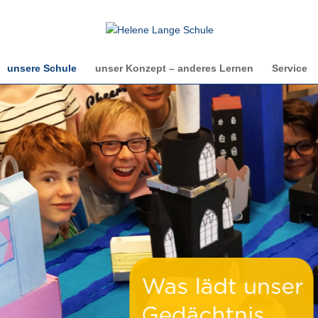
unsere Schule
unser Konzept – anderes Lernen
Service