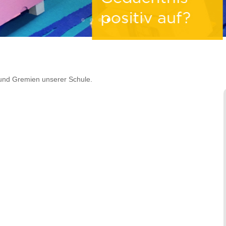
 und Gremien unserer Schule.