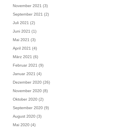
November 2021
(3)
September 2021
(2)
Juli 2021
(2)
Juni 2021
(1)
Mai 2021
(3)
April 2021
(4)
März 2021
(6)
Februar 2021
(9)
Januar 2021
(4)
Dezember 2020
(26)
November 2020
(8)
Oktober 2020
(2)
September 2020
(9)
August 2020
(3)
Mai 2020
(4)