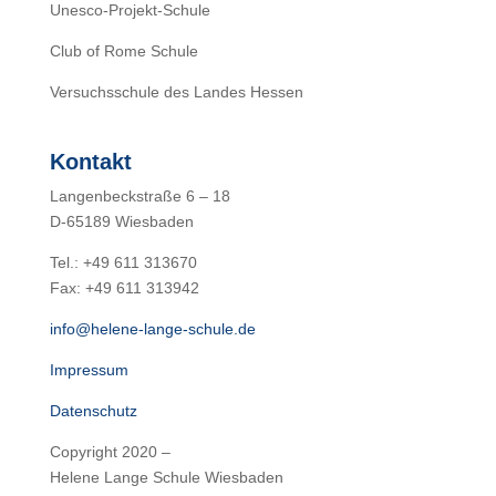
Unesco-Projekt-Schule
Club of Rome Schule
Versuchsschule des Landes Hessen
Kontakt
Langenbeckstraße 6 – 18
D-65189 Wiesbaden
Tel.: +49 611 313670
Fax: +49 611 313942
info@helene-lange-schule.de
Impressum
Datenschutz
Copyright 2020 –
Helene Lange Schule Wiesbaden