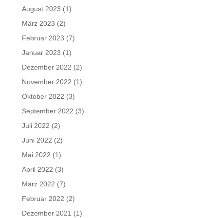
August 2023
(1)
März 2023
(2)
Februar 2023
(7)
Januar 2023
(1)
Dezember 2022
(2)
November 2022
(1)
Oktober 2022
(3)
September 2022
(3)
Juli 2022
(2)
Juni 2022
(2)
Mai 2022
(1)
April 2022
(3)
März 2022
(7)
Februar 2022
(2)
Dezember 2021
(1)