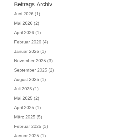
Beitrags-Archiv
Juni 2026
(1)
Mai 2026
(2)
April 2026
(1)
Februar 2026
(4)
Januar 2026
(1)
November 2025
(3)
September 2025
(2)
August 2025
(1)
Juli 2025
(1)
Mai 2025
(2)
April 2025
(1)
März 2025
(5)
Februar 2025
(3)
Januar 2025
(1)