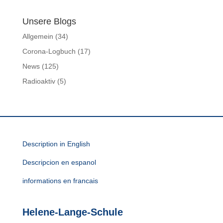
Unsere Blogs
Allgemein
(34)
Corona-Logbuch
(17)
News
(125)
Radioaktiv
(5)
Description in English
Descripcion en espanol
informations en francais
Helene-Lange-Schule