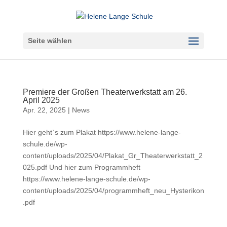
Seite wählen
Premiere der Großen Theaterwerkstatt am 26.
April 2025
Apr. 22, 2025
|
News
Hier geht`s zum Plakat https://www.helene-lange-
schule.de/wp-
content/uploads/2025/04/Plakat_Gr_Theaterwerkstatt_2
025.pdf Und hier zum Programmheft
https://www.helene-lange-schule.de/wp-
content/uploads/2025/04/programmheft_neu_Hysterikon
.pdf