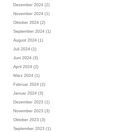
Dezember 2024
(2)
November 2024
(1)
Oktober 2024
(2)
September 2024
(1)
August 2024
(1)
Juli 2024
(1)
Juni 2024
(3)
April 2024
(2)
März 2024
(1)
Februar 2024
(2)
Januar 2024
(3)
Dezember 2023
(1)
November 2023
(3)
Oktober 2023
(3)
September 2023
(1)