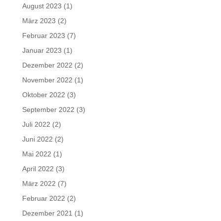
August 2023
(1)
März 2023
(2)
Februar 2023
(7)
Januar 2023
(1)
Dezember 2022
(2)
November 2022
(1)
Oktober 2022
(3)
September 2022
(3)
Juli 2022
(2)
Juni 2022
(2)
Mai 2022
(1)
April 2022
(3)
März 2022
(7)
Februar 2022
(2)
Dezember 2021
(1)