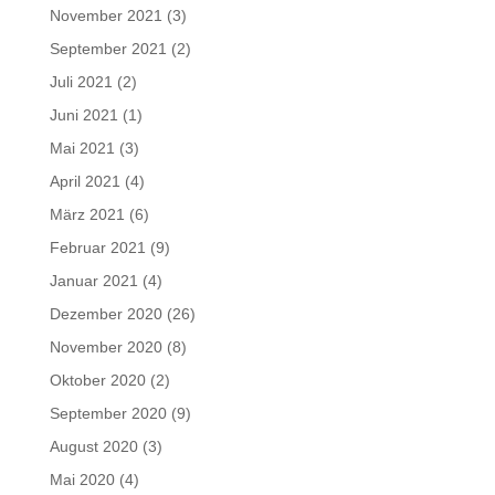
November 2021
(3)
September 2021
(2)
Juli 2021
(2)
Juni 2021
(1)
Mai 2021
(3)
April 2021
(4)
März 2021
(6)
Februar 2021
(9)
Januar 2021
(4)
Dezember 2020
(26)
November 2020
(8)
Oktober 2020
(2)
September 2020
(9)
August 2020
(3)
Mai 2020
(4)