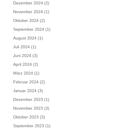
Dezember 2024
(2)
November 2024
(1)
Oktober 2024
(2)
September 2024
(1)
August 2024
(1)
Juli 2024
(1)
Juni 2024
(3)
April 2024
(2)
März 2024
(1)
Februar 2024
(2)
Januar 2024
(3)
Dezember 2023
(1)
November 2023
(3)
Oktober 2023
(3)
September 2023
(1)