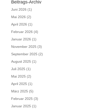
Beitrags-Archiv
Juni 2026
(1)
Mai 2026
(2)
April 2026
(1)
Februar 2026
(4)
Januar 2026
(1)
November 2025
(3)
September 2025
(2)
August 2025
(1)
Juli 2025
(1)
Mai 2025
(2)
April 2025
(1)
März 2025
(5)
Februar 2025
(3)
Januar 2025
(1)