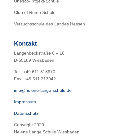
Unesco-Projekt-Schule
Club of Rome Schule
Versuchsschule des Landes Hessen
Kontakt
Langenbeckstraße 6 – 18
D-65189 Wiesbaden
Tel.: +49 611 313670
Fax: +49 611 313942
info@helene-lange-schule.de
Impressum
Datenschutz
Copyright 2020 –
Helene Lange Schule Wiesbaden