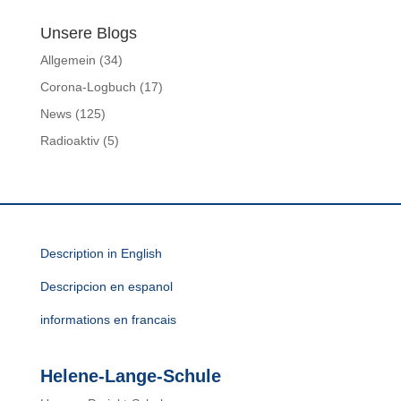
Unsere Blogs
Allgemein
(34)
Corona-Logbuch
(17)
News
(125)
Radioaktiv
(5)
Description in English
Descripcion en espanol
informations en francais
Helene-Lange-Schule