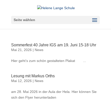
Seite wählen
Sommerfest 40 Jahre IGS am 19. Juni 15-18 Uhr
Mai 21, 2026
|
News
Hier geht’s zum schön gestalteten Plakat ...
Lesung mit Markus Orths
Mai 12, 2026
|
News
am 28. Mai 2026 in der Aula der Hela. Hier können Sie
sich den Flyer herunterladen