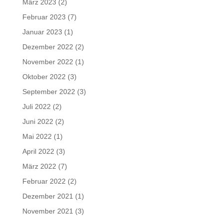
März 2023
(2)
Februar 2023
(7)
Januar 2023
(1)
Dezember 2022
(2)
November 2022
(1)
Oktober 2022
(3)
September 2022
(3)
Juli 2022
(2)
Juni 2022
(2)
Mai 2022
(1)
April 2022
(3)
März 2022
(7)
Februar 2022
(2)
Dezember 2021
(1)
November 2021
(3)