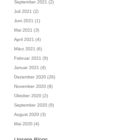
September 2021
(2)
Juli 2021
(2)
Juni 2021
(1)
Mai 2021
(3)
April 2021
(4)
März 2021
(6)
Februar 2021
(9)
Januar 2021
(4)
Dezember 2020
(26)
November 2020
(8)
Oktober 2020
(2)
September 2020
(9)
August 2020
(3)
Mai 2020
(4)
Unsere Blogs