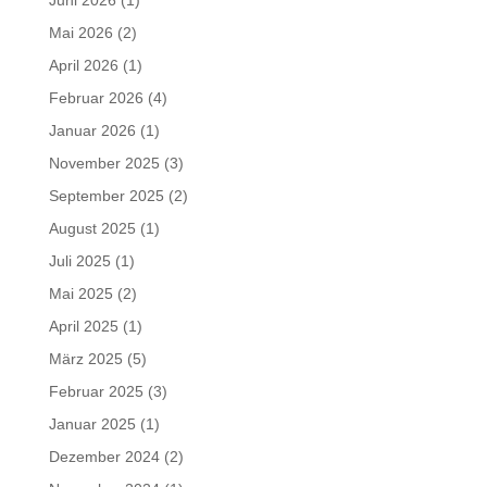
Mai 2026
(2)
April 2026
(1)
Februar 2026
(4)
Januar 2026
(1)
November 2025
(3)
September 2025
(2)
August 2025
(1)
Juli 2025
(1)
Mai 2025
(2)
April 2025
(1)
März 2025
(5)
Februar 2025
(3)
Januar 2025
(1)
Dezember 2024
(2)