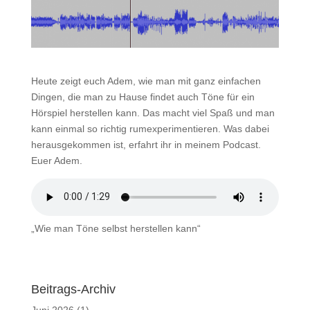
Heute zeigt euch Adem, wie man mit ganz einfachen
Dingen, die man zu Hause findet auch Töne für ein
Hörspiel herstellen kann. Das macht viel Spaß und man
kann einmal so richtig rumexperimentieren. Was dabei
herausgekommen ist, erfahrt ihr in meinem Podcast.
Euer Adem.
„Wie man Töne selbst herstellen kann“
Beitrags-Archiv
Juni 2026
(1)