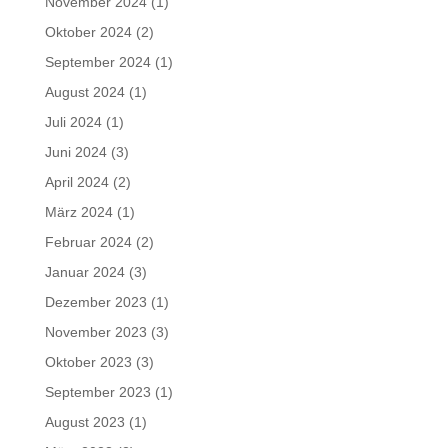
November 2024
(1)
Oktober 2024
(2)
September 2024
(1)
August 2024
(1)
Juli 2024
(1)
Juni 2024
(3)
April 2024
(2)
März 2024
(1)
Februar 2024
(2)
Januar 2024
(3)
Dezember 2023
(1)
November 2023
(3)
Oktober 2023
(3)
September 2023
(1)
August 2023
(1)