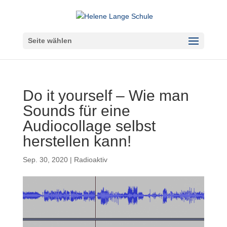
Seite wählen
Do it yourself – Wie man
Sounds für eine
Audiocollage selbst
herstellen kann!
Sep. 30, 2020
|
Radioaktiv