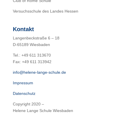
Club of Rome Schule
Versuchsschule des Landes Hessen
Kontakt
Langenbeckstraße 6 – 18
D-65189 Wiesbaden
Tel.: +49 611 313670
Fax: +49 611 313942
info@helene-lange-schule.de
Impressum
Datenschutz
Copyright 2020 –
Helene Lange Schule Wiesbaden