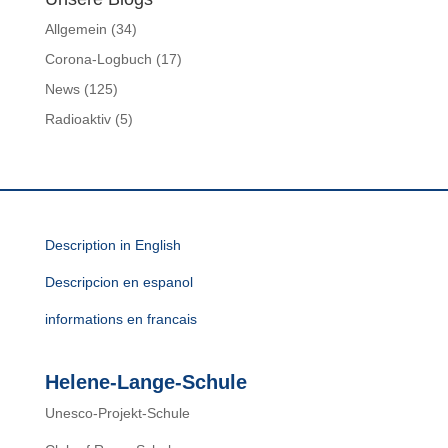
Allgemein
(34)
Corona-Logbuch
(17)
News
(125)
Radioaktiv
(5)
Description in English
Descripcion en espanol
informations en francais
Helene-Lange-Schule
Unesco-Projekt-Schule