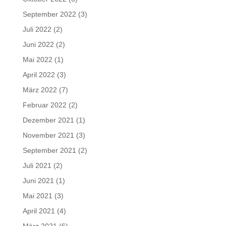
September 2022
(3)
Juli 2022
(2)
Juni 2022
(2)
Mai 2022
(1)
April 2022
(3)
März 2022
(7)
Februar 2022
(2)
Dezember 2021
(1)
November 2021
(3)
September 2021
(2)
Juli 2021
(2)
Juni 2021
(1)
Mai 2021
(3)
April 2021
(4)