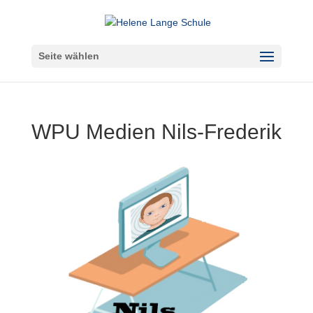
Seite wählen
WPU Medien Nils-Frederik