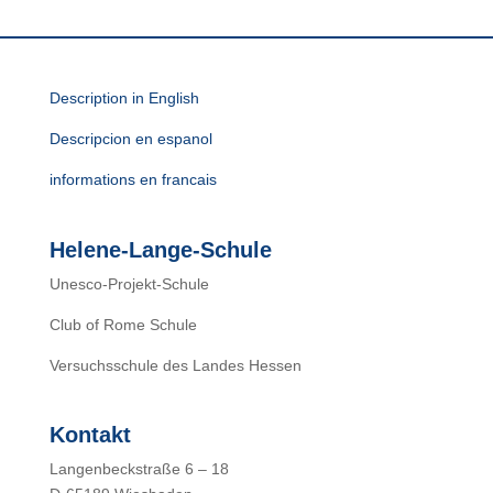
Description in English
Descripcion en espanol
informations en francais
Helene-Lange-Schule
Unesco-Projekt-Schule
Club of Rome Schule
Versuchsschule des Landes Hessen
Kontakt
Langenbeckstraße 6 – 18