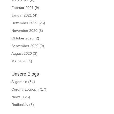
März 2021
(6)
Februar 2021
(9)
Januar 2021
(4)
Dezember 2020
(26)
November 2020
(8)
Oktober 2020
(2)
September 2020
(9)
August 2020
(3)
Mai 2020
(4)
Unsere Blogs
Allgemein
(34)
Corona-Logbuch
(17)
News
(125)
Radioaktiv
(5)