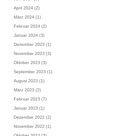
April 2024
(2)
März 2024
(1)
Februar 2024
(2)
Januar 2024
(3)
Dezember 2023
(1)
November 2023
(3)
Oktober 2023
(3)
September 2023
(1)
August 2023
(1)
März 2023
(2)
Februar 2023
(7)
Januar 2023
(1)
Dezember 2022
(2)
November 2022
(1)
Oktober 2022
(3)