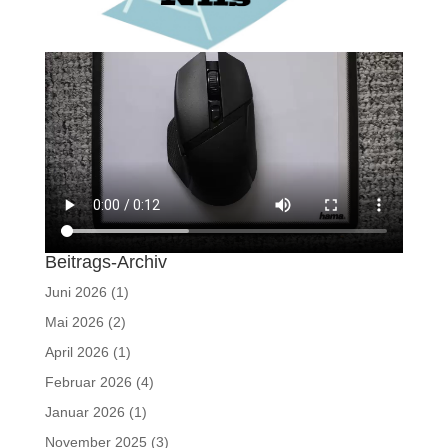
Beitrags-Archiv
Juni 2026
(1)
Mai 2026
(2)
April 2026
(1)
Februar 2026
(4)
Januar 2026
(1)
November 2025
(3)