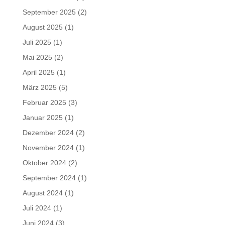
September 2025
(2)
August 2025
(1)
Juli 2025
(1)
Mai 2025
(2)
April 2025
(1)
März 2025
(5)
Februar 2025
(3)
Januar 2025
(1)
Dezember 2024
(2)
November 2024
(1)
Oktober 2024
(2)
September 2024
(1)
August 2024
(1)
Juli 2024
(1)
Juni 2024
(3)