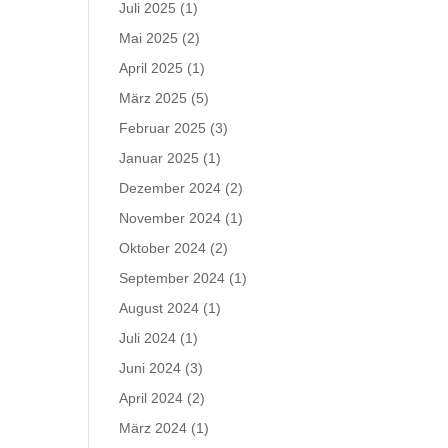
Juli 2025
(1)
Mai 2025
(2)
April 2025
(1)
März 2025
(5)
Februar 2025
(3)
Januar 2025
(1)
Dezember 2024
(2)
November 2024
(1)
Oktober 2024
(2)
September 2024
(1)
August 2024
(1)
Juli 2024
(1)
Juni 2024
(3)
April 2024
(2)
März 2024
(1)