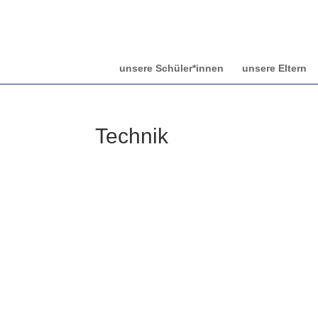
unsere Schüler*innen
unsere Eltern
Technik