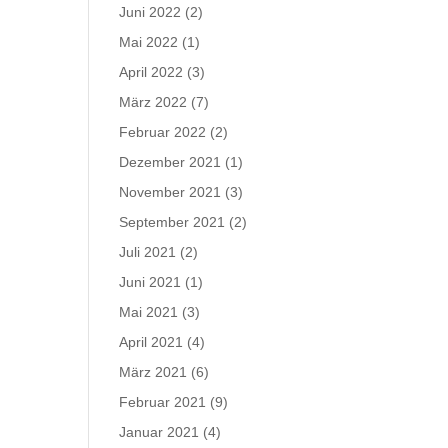
Juni 2022
(2)
Mai 2022
(1)
April 2022
(3)
März 2022
(7)
Februar 2022
(2)
Dezember 2021
(1)
November 2021
(3)
September 2021
(2)
Juli 2021
(2)
Juni 2021
(1)
Mai 2021
(3)
April 2021
(4)
März 2021
(6)
Februar 2021
(9)
Januar 2021
(4)