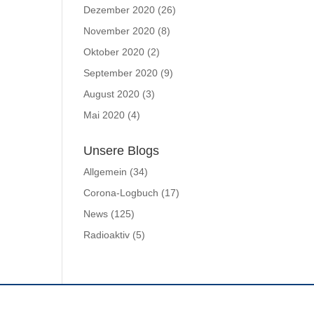
Dezember 2020
(26)
November 2020
(8)
Oktober 2020
(2)
September 2020
(9)
August 2020
(3)
Mai 2020
(4)
Unsere Blogs
Allgemein
(34)
Corona-Logbuch
(17)
News
(125)
Radioaktiv
(5)