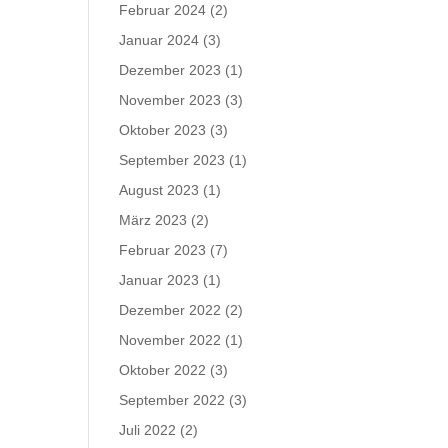
Februar 2024
(2)
Januar 2024
(3)
Dezember 2023
(1)
November 2023
(3)
Oktober 2023
(3)
September 2023
(1)
August 2023
(1)
März 2023
(2)
Februar 2023
(7)
Januar 2023
(1)
Dezember 2022
(2)
November 2022
(1)
Oktober 2022
(3)
September 2022
(3)
Juli 2022
(2)