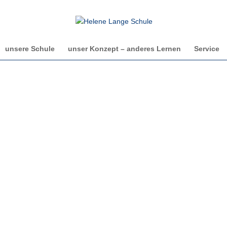
unsere Schule
unser Konzept – anderes Lernen
Service