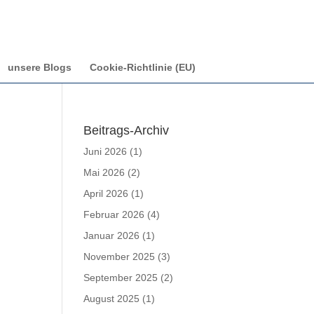
unsere Blogs
Cookie-Richtlinie (EU)
Beitrags-Archiv
Juni 2026
(1)
Mai 2026
(2)
April 2026
(1)
Februar 2026
(4)
Januar 2026
(1)
November 2025
(3)
September 2025
(2)
August 2025
(1)