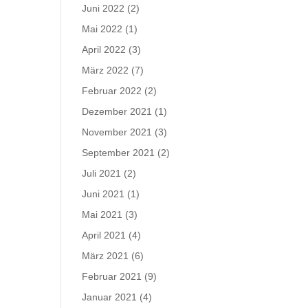
Juni 2022
(2)
Mai 2022
(1)
April 2022
(3)
März 2022
(7)
Februar 2022
(2)
Dezember 2021
(1)
November 2021
(3)
September 2021
(2)
Juli 2021
(2)
Juni 2021
(1)
Mai 2021
(3)
April 2021
(4)
März 2021
(6)
Februar 2021
(9)
Januar 2021
(4)