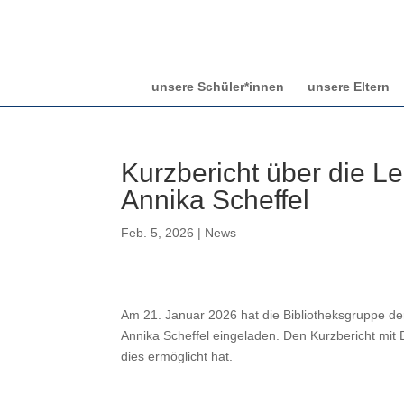
unsere Schüler*innen
unsere Eltern
Kurzbericht über die L
Annika Scheffel
Feb. 5, 2026
|
News
Am 21. Januar 2026 hat die Bibliotheksgruppe de
Annika Scheffel eingeladen. Den Kurzbericht mit 
dies ermöglicht hat.