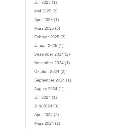
Juli 2025
(1)
Mai 2025
(2)
April 2025
(1)
März 2025
(5)
Februar 2025
(3)
Januar 2025
(1)
Dezember 2024
(2)
November 2024
(1)
Oktober 2024
(2)
September 2024
(1)
August 2024
(1)
Juli 2024
(1)
Juni 2024
(3)
April 2024
(2)
März 2024
(1)