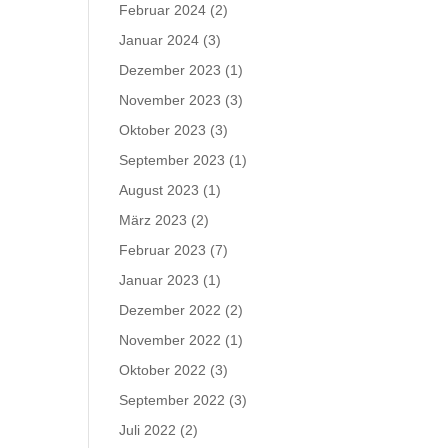
Februar 2024
(2)
Januar 2024
(3)
Dezember 2023
(1)
November 2023
(3)
Oktober 2023
(3)
September 2023
(1)
August 2023
(1)
März 2023
(2)
Februar 2023
(7)
Januar 2023
(1)
Dezember 2022
(2)
November 2022
(1)
Oktober 2022
(3)
September 2022
(3)
Juli 2022
(2)