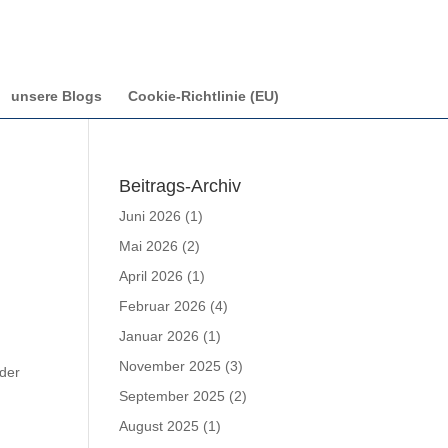
unsere Blogs
Cookie-Richtlinie (EU)
Beitrags-Archiv
Juni 2026
(1)
Mai 2026
(2)
April 2026
(1)
Februar 2026
(4)
Januar 2026
(1)
n
November 2025
(3)
 der
September 2025
(2)
August 2025
(1)