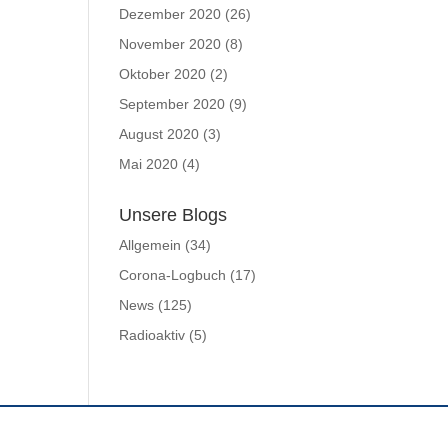
Dezember 2020
(26)
November 2020
(8)
Oktober 2020
(2)
September 2020
(9)
August 2020
(3)
Mai 2020
(4)
Unsere Blogs
Allgemein
(34)
Corona-Logbuch
(17)
News
(125)
Radioaktiv
(5)