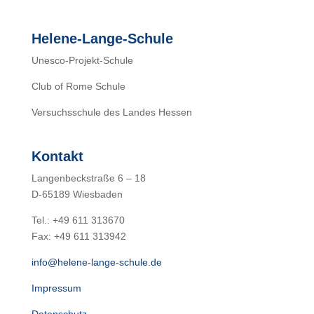
Helene-Lange-Schule
Unesco-Projekt-Schule
Club of Rome Schule
Versuchsschule des Landes Hessen
Kontakt
Langenbeckstraße 6 – 18
D-65189 Wiesbaden
Tel.: +49 611 313670
Fax: +49 611 313942
info@helene-lange-schule.de
Impressum