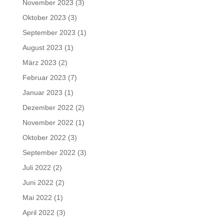
November 2023
(3)
Oktober 2023
(3)
September 2023
(1)
August 2023
(1)
März 2023
(2)
Februar 2023
(7)
Januar 2023
(1)
Dezember 2022
(2)
November 2022
(1)
Oktober 2022
(3)
September 2022
(3)
Juli 2022
(2)
Juni 2022
(2)
Mai 2022
(1)
April 2022
(3)