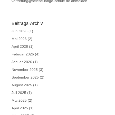
vertretung@helene-lange-schule.de anmelden.
Beitrags-Archiv
Juni 2026
(1)
Mai 2026
(2)
April 2026
(1)
Februar 2026
(4)
Januar 2026
(1)
November 2025
(3)
September 2025
(2)
August 2025
(1)
Juli 2025
(1)
Mai 2025
(2)
April 2025
(1)