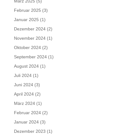
März 2025
(5)
Februar 2025
(3)
Januar 2025
(1)
Dezember 2024
(2)
November 2024
(1)
Oktober 2024
(2)
September 2024
(1)
August 2024
(1)
Juli 2024
(1)
Juni 2024
(3)
April 2024
(2)
März 2024
(1)
Februar 2024
(2)
Januar 2024
(3)
Dezember 2023
(1)