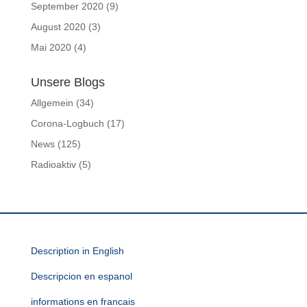
September 2020
(9)
August 2020
(3)
Mai 2020
(4)
Unsere Blogs
Allgemein
(34)
Corona-Logbuch
(17)
News
(125)
Radioaktiv
(5)
Description in English
Descripcion en espanol
informations en francais