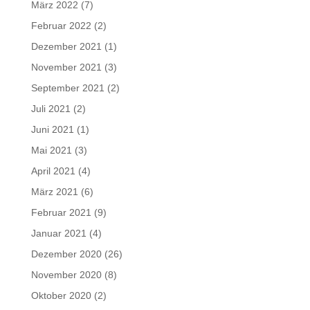
März 2022
(7)
Februar 2022
(2)
Dezember 2021
(1)
November 2021
(3)
September 2021
(2)
Juli 2021
(2)
Juni 2021
(1)
Mai 2021
(3)
April 2021
(4)
März 2021
(6)
Februar 2021
(9)
Januar 2021
(4)
Dezember 2020
(26)
November 2020
(8)
Oktober 2020
(2)