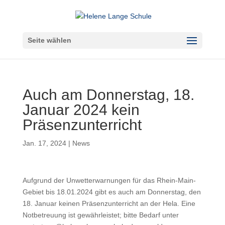
Seite wählen
Auch am Donnerstag, 18.
Januar 2024 kein
Präsenzunterricht
Jan. 17, 2024
|
News
Aufgrund der Unwetterwarnungen für das Rhein-Main-
Gebiet bis 18.01.2024 gibt es auch am Donnerstag, den
18. Januar keinen Präsenzunterricht an der Hela. Eine
Notbetreuung ist gewährleistet; bitte Bedarf unter