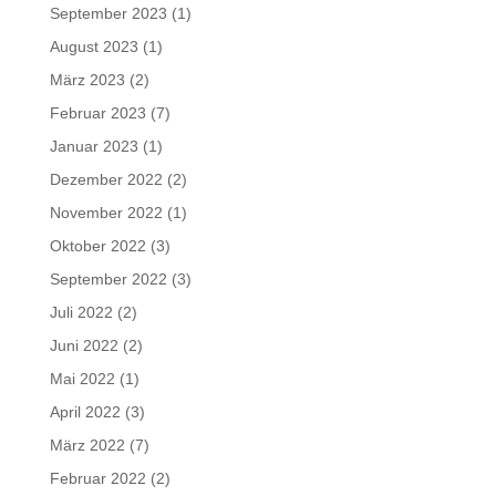
September 2023
(1)
August 2023
(1)
März 2023
(2)
Februar 2023
(7)
Januar 2023
(1)
Dezember 2022
(2)
November 2022
(1)
Oktober 2022
(3)
September 2022
(3)
Juli 2022
(2)
Juni 2022
(2)
Mai 2022
(1)
April 2022
(3)
März 2022
(7)
Februar 2022
(2)