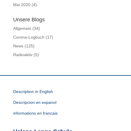
Mai 2020
(4)
Unsere Blogs
Allgemein
(34)
Corona-Logbuch
(17)
News
(125)
Radioaktiv
(5)
Description in English
Descripcion en espanol
informations en francais