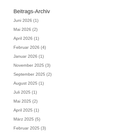
Beitrags-Archiv
Juni 2026
(1)
Mai 2026
(2)
April 2026
(1)
Februar 2026
(4)
Januar 2026
(1)
November 2025
(3)
September 2025
(2)
August 2025
(1)
Juli 2025
(1)
Mai 2025
(2)
April 2025
(1)
März 2025
(5)
Februar 2025
(3)