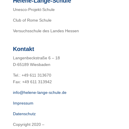
Helene-Lange-Schule
Unesco-Projekt-Schule
Club of Rome Schule
Versuchsschule des Landes Hessen
Kontakt
Langenbeckstraße 6 – 18
D-65189 Wiesbaden
Tel.: +49 611 313670
Fax: +49 611 313942
info@helene-lange-schule.de
Impressum
Datenschutz
Copyright 2020 –