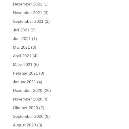
Dezember 2021
(1)
November 2021
(3)
September 2021
(2)
Juli 2021
(2)
Juni 2021
(1)
Mai 2021
(3)
April 2021
(4)
März 2021
(6)
Februar 2021
(9)
Januar 2021
(4)
Dezember 2020
(26)
November 2020
(8)
Oktober 2020
(2)
September 2020
(9)
August 2020
(3)