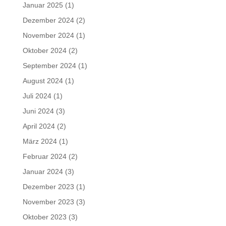
Januar 2025
(1)
Dezember 2024
(2)
November 2024
(1)
Oktober 2024
(2)
September 2024
(1)
August 2024
(1)
Juli 2024
(1)
Juni 2024
(3)
April 2024
(2)
März 2024
(1)
Februar 2024
(2)
Januar 2024
(3)
Dezember 2023
(1)
November 2023
(3)
Oktober 2023
(3)