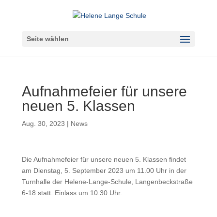
Seite wählen
Aufnahmefeier für unsere
neuen 5. Klassen
Aug. 30, 2023
|
News
Die Aufnahmefeier für unsere neuen 5. Klassen findet
am Dienstag, 5. September 2023 um 11.00 Uhr in der
Turnhalle der Helene-Lange-Schule, Langenbeckstraße
6-18 statt. Einlass um 10.30 Uhr.