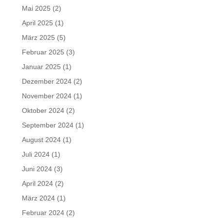
Mai 2025
(2)
April 2025
(1)
März 2025
(5)
Februar 2025
(3)
Januar 2025
(1)
Dezember 2024
(2)
November 2024
(1)
Oktober 2024
(2)
September 2024
(1)
August 2024
(1)
Juli 2024
(1)
Juni 2024
(3)
April 2024
(2)
März 2024
(1)
Februar 2024
(2)