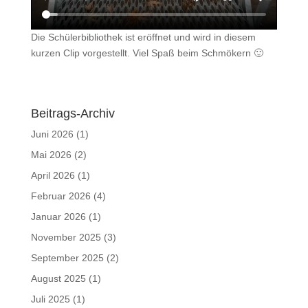
Die Schülerbibliothek ist eröffnet und wird in diesem
kurzen Clip vorgestellt. Viel Spaß beim Schmökern 🙂
Beitrags-Archiv
Juni 2026
(1)
Mai 2026
(2)
April 2026
(1)
Februar 2026
(4)
Januar 2026
(1)
November 2025
(3)
September 2025
(2)
August 2025
(1)
Juli 2025
(1)