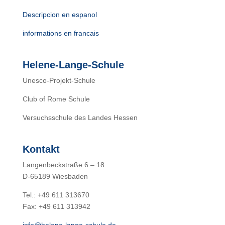
Descripcion en espanol
informations en francais
Helene-Lange-Schule
Unesco-Projekt-Schule
Club of Rome Schule
Versuchsschule des Landes Hessen
Kontakt
Langenbeckstraße 6 – 18
D-65189 Wiesbaden
Tel.: +49 611 313670
Fax: +49 611 313942