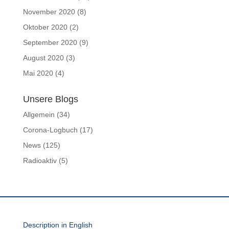
November 2020
(8)
Oktober 2020
(2)
September 2020
(9)
August 2020
(3)
Mai 2020
(4)
Unsere Blogs
Allgemein
(34)
Corona-Logbuch
(17)
News
(125)
Radioaktiv
(5)
Description in English