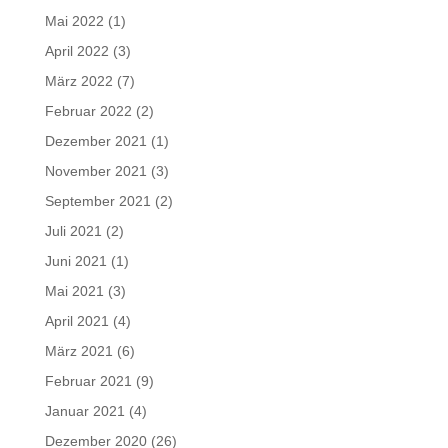
Mai 2022
(1)
April 2022
(3)
März 2022
(7)
Februar 2022
(2)
Dezember 2021
(1)
November 2021
(3)
September 2021
(2)
Juli 2021
(2)
Juni 2021
(1)
Mai 2021
(3)
April 2021
(4)
März 2021
(6)
Februar 2021
(9)
Januar 2021
(4)
Dezember 2020
(26)