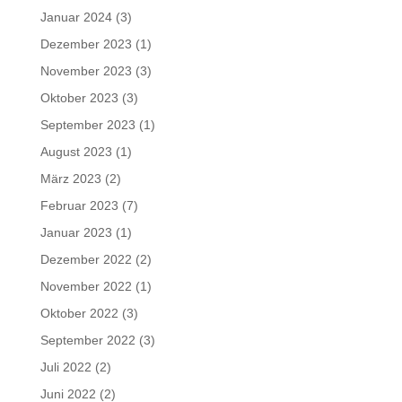
Januar 2024
(3)
Dezember 2023
(1)
November 2023
(3)
Oktober 2023
(3)
September 2023
(1)
August 2023
(1)
März 2023
(2)
Februar 2023
(7)
Januar 2023
(1)
Dezember 2022
(2)
November 2022
(1)
Oktober 2022
(3)
September 2022
(3)
Juli 2022
(2)
Juni 2022
(2)