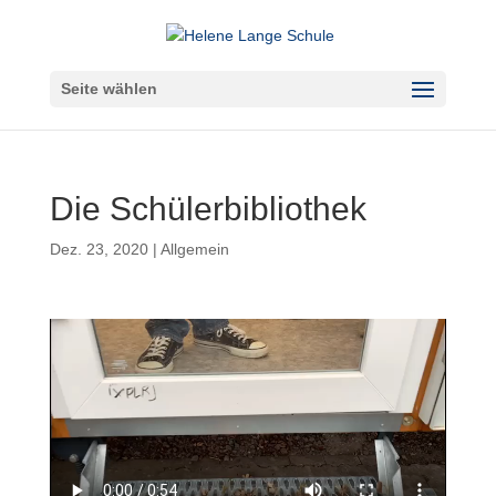
Seite wählen
Die Schülerbibliothek
Dez. 23, 2020
|
Allgemein