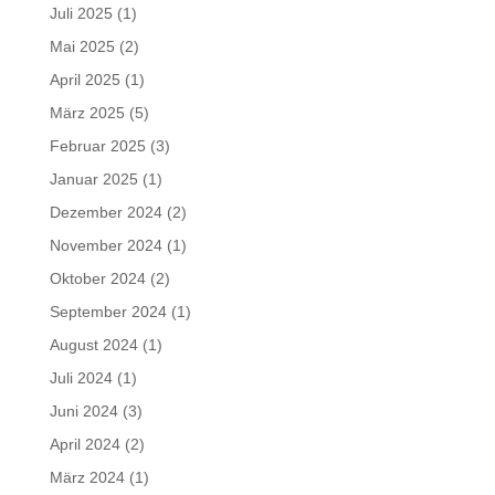
Juli 2025
(1)
Mai 2025
(2)
April 2025
(1)
März 2025
(5)
Februar 2025
(3)
Januar 2025
(1)
Dezember 2024
(2)
November 2024
(1)
Oktober 2024
(2)
September 2024
(1)
August 2024
(1)
Juli 2024
(1)
Juni 2024
(3)
April 2024
(2)
März 2024
(1)