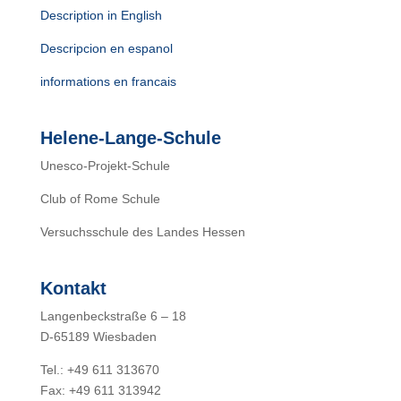
Description in English
Descripcion en espanol
informations en francais
Helene-Lange-Schule
Unesco-Projekt-Schule
Club of Rome Schule
Versuchsschule des Landes Hessen
Kontakt
Langenbeckstraße 6 – 18
D-65189 Wiesbaden
Tel.: +49 611 313670
Fax: +49 611 313942