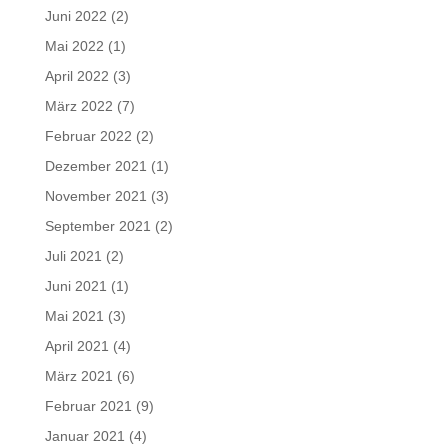
Juni 2022
(2)
Mai 2022
(1)
April 2022
(3)
März 2022
(7)
Februar 2022
(2)
Dezember 2021
(1)
November 2021
(3)
September 2021
(2)
Juli 2021
(2)
Juni 2021
(1)
Mai 2021
(3)
April 2021
(4)
März 2021
(6)
Februar 2021
(9)
Januar 2021
(4)