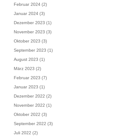
Februar 2024
(2)
Januar 2024
(3)
Dezember 2023
(1)
November 2023
(3)
Oktober 2023
(3)
September 2023
(1)
August 2023
(1)
März 2023
(2)
Februar 2023
(7)
Januar 2023
(1)
Dezember 2022
(2)
November 2022
(1)
Oktober 2022
(3)
September 2022
(3)
Juli 2022
(2)