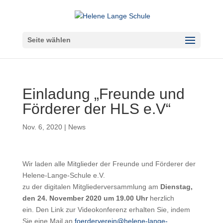
Seite wählen
Einladung „Freunde und
Förderer der HLS e.V“
Nov. 6, 2020
|
News
Wir laden alle Mitglieder der Freunde und Förderer der
Helene-Lange-Schule e.V.
zu der digitalen Mitgliederversammlung am
Dienstag,
den 24. November 2020 um 19.00 Uhr
herzlich
ein. Den Link zur Videokonferenz erhalten Sie, indem
Sie eine Mail an
foerderverein@helene-lange-