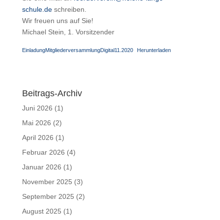
schule.de
schreiben.
Wir freuen uns auf Sie!
Michael Stein, 1. Vorsitzender
EinladungMitgliederversammlungDigital11.2020
Herunterladen
Beitrags-Archiv
Juni 2026
(1)
Mai 2026
(2)
April 2026
(1)
Februar 2026
(4)
Januar 2026
(1)
November 2025
(3)
September 2025
(2)
August 2025
(1)