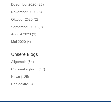
Dezember 2020
(26)
November 2020
(8)
Oktober 2020
(2)
September 2020
(9)
August 2020
(3)
Mai 2020
(4)
Unsere Blogs
Allgemein
(34)
Corona-Logbuch
(17)
News
(125)
Radioaktiv
(5)