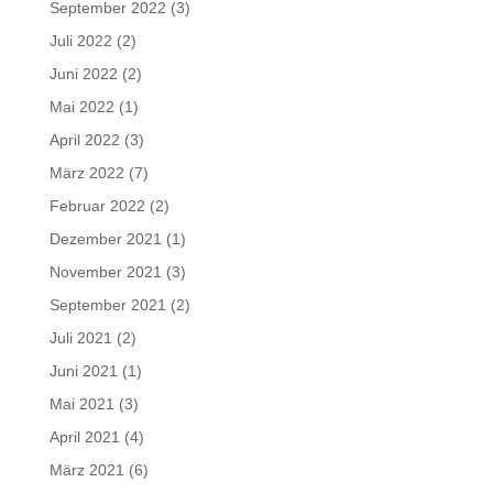
September 2022
(3)
Juli 2022
(2)
Juni 2022
(2)
Mai 2022
(1)
April 2022
(3)
März 2022
(7)
Februar 2022
(2)
Dezember 2021
(1)
November 2021
(3)
September 2021
(2)
Juli 2021
(2)
Juni 2021
(1)
Mai 2021
(3)
April 2021
(4)
März 2021
(6)