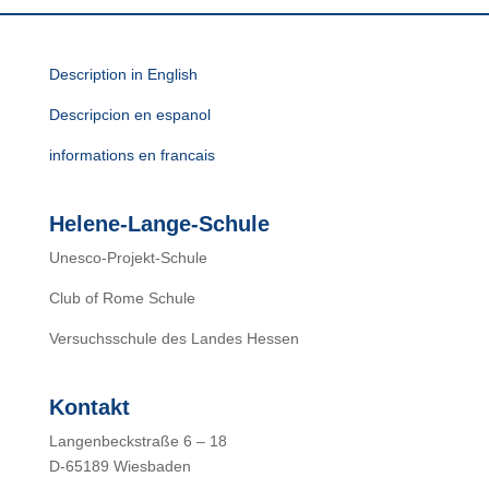
Description in English
Descripcion en espanol
informations en francais
Helene-Lange-Schule
Unesco-Projekt-Schule
Club of Rome Schule
Versuchsschule des Landes Hessen
Kontakt
Langenbeckstraße 6 – 18
D-65189 Wiesbaden