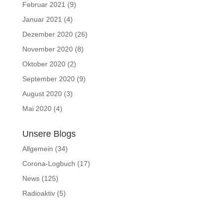
Februar 2021
(9)
Januar 2021
(4)
Dezember 2020
(26)
November 2020
(8)
Oktober 2020
(2)
September 2020
(9)
August 2020
(3)
Mai 2020
(4)
Unsere Blogs
Allgemein
(34)
Corona-Logbuch
(17)
News
(125)
Radioaktiv
(5)