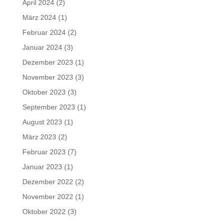
April 2024
(2)
März 2024
(1)
Februar 2024
(2)
Januar 2024
(3)
Dezember 2023
(1)
November 2023
(3)
Oktober 2023
(3)
September 2023
(1)
August 2023
(1)
März 2023
(2)
Februar 2023
(7)
Januar 2023
(1)
Dezember 2022
(2)
November 2022
(1)
Oktober 2022
(3)