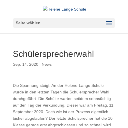
Seite wählen
Schülersprecherwahl
Sep. 14, 2020
|
News
Die Spannung steigt. An der Helene-Lange Schule
wurde in den letzten Tagen die Schülersprecher Wahl
durchgeführt. Die Schüler warten seitdem sehnsüchtig
auf den Tag der Verkündung. Dieser war am Freitag, 11.
September 2020. Doch wie ist der Prozess eigentlich
bisher abgelaufen? Der letzte Schulsprecher hat die 10
Klasse gerade erst abgeschlossen und so schnell wird