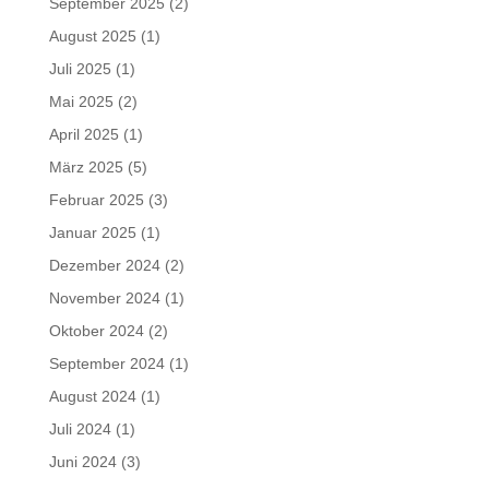
September 2025
(2)
August 2025
(1)
Juli 2025
(1)
Mai 2025
(2)
April 2025
(1)
März 2025
(5)
Februar 2025
(3)
Januar 2025
(1)
Dezember 2024
(2)
November 2024
(1)
Oktober 2024
(2)
September 2024
(1)
August 2024
(1)
Juli 2024
(1)
Juni 2024
(3)