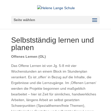
Seite wählen
Selbstständig lernen und
planen
Offenes Lernen (OL)
Das Offene Lernen ist von Jg. 5-8 mit vier
Wochenstunden an einem Block im Stundenplan
verankert. Es ist ‚offen‘ in Bezug auf die Inhalte, die
Ergebnisse und die Lernzugänge. Im ‚Offenen Lernen‘
werden die Projekte begonnen und maßgeblich
bearbeitet – hier ist Zeit für sinnliches, handwerkliches
Arbeiten, längere Arbeit an selbst gesetzten
Schwerpunkten (Spezialthemen/freie Themen),