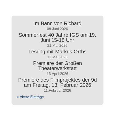
Im Bann von Richard
09.Juni 2026
Sommerfest 40 Jahre IGS am 19.
Juni 15-18 Uhr
21.Mai 2026
Lesung mit Markus Orths
12.Mai 2026
Premiere der Großen
Theaterwerkstatt
13.April 2026
Premiere des Filmprojektes der 9d
am Freitag, 13. Februar 2026
11.Februar 2026
« Ältere Einträge