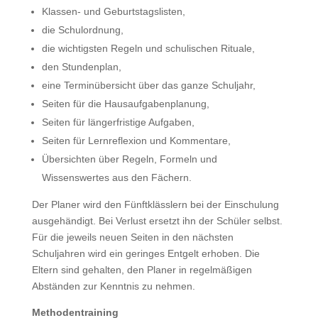
Klassen- und Geburtstagslisten,
die Schulordnung,
die wichtigsten Regeln und schulischen Rituale,
den Stundenplan,
eine Terminübersicht über das ganze Schuljahr,
Seiten für die Hausaufgabenplanung,
Seiten für längerfristige Aufgaben,
Seiten für Lernreflexion und Kommentare,
Übersichten über Regeln, Formeln und
Wissenswertes aus den Fächern.
Der Planer wird den Fünftklässlern bei der Einschulung
ausgehändigt. Bei Verlust ersetzt ihn der Schüler selbst.
Für die jeweils neuen Seiten in den nächsten
Schuljahren wird ein geringes Entgelt erhoben. Die
Eltern sind gehalten, den Planer in regelmäßigen
Abständen zur Kenntnis zu nehmen.
Methodentraining