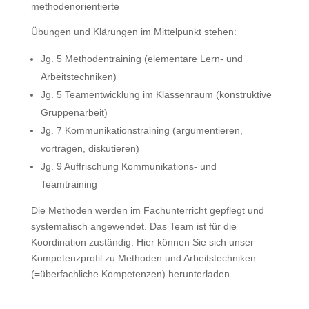
methodenorientierte
Übungen und Klärungen im Mittelpunkt stehen:
Jg. 5 Methodentraining (elementare Lern- und
Arbeitstechniken)
Jg. 5 Teamentwicklung im Klassenraum (konstruktive
Gruppenarbeit)
Jg. 7 Kommunikationstraining (argumentieren,
vortragen, diskutieren)
Jg. 9 Auffrischung Kommunikations- und
Teamtraining
Die Methoden werden im Fachunterricht gepflegt und
systematisch angewendet. Das Team ist für die
Koordination zuständig. Hier können Sie sich unser
Kompetenzprofil zu Methoden und Arbeitstechniken
(=überfachliche Kompetenzen) herunterladen.