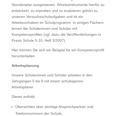
Stundenplan ausgewiesen. Arbeitsinstrumente hierfür zu
entwickeln, zu erproben und zu evaluieren gehört zu
unseren Versuchsschulaufgaben und ist ein
Arbeitsvorhaben im Schulprogramm. In einigen Fächern
lernen die Schülerinnen und Schüler mit
Kompetenzprofilen (vgl. dazu die Veröffentlichungen in
Praxis Schule 5-10, Heft 3/2007).
Hier können Sie sich ein Beispiel für ein Kompetenzprofil
herunterladen.
Arbeitsplanung
Unsere Schülerinnen und Schüler arbeiten in den
Jahrgängen 5 bis 8 mit einem schuleigenen
Arbeitsplaner.
Dieser enthält:
Übersichten über wichtige Ansprechpartner und
Telefonnummern der Schule,