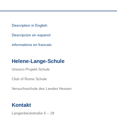
Description in English
Descripcion en espanol
informations en francais
Helene-Lange-Schule
Unesco-Projekt-Schule
Club of Rome Schule
Versuchsschule des Landes Hessen
Kontakt
Langenbeckstraße 6 – 18