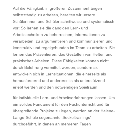
Auf die Fähigkeit, in größeren Zusammenhängen
selbstständig zu arbeiten, bereiten wir unsere
Schülerinnen und Schüler schrittweise und systematisch
vor: So lernen sie die gängigen Lern- und
Arbeitstechniken zu beherrschen, Informationen zu
verarbeiten, zu argumentieren und kommunizieren und
konstruktiv und regelgebunden im Team zu arbeiten. Sie
lernen das Präsentieren, das Gestalten von Heften und
praktisches Arbeiten. Diese Fähigkeiten können nicht
durch Belehrung vermittelt werden, sondern sie
entwickeln sich in Lernsituationen, die einerseits als
herausfordernd und andererseits als unterstützend
erlebt werden und den notwendigen Spielraum
für individuelle Lern- und Arbeitserfahrungen lassen. Um
ein solides Fundament für den Fachunterricht und für
übergreifende Projekte zu legen, werden an der Helene-
Lange-Schule sogenannte ‚Sockeltrainings‘
durchgeführt, in denen an mehreren Tagen