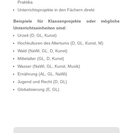
Praktika
Unterrichtsprojekte in den Fächern direkt
Beispiele für Klassenprojekte oder mögliche
Unterrichtseinheiten sind:
Urzeit (D, GL, Kunst)
Hochkulturen des Altertums (D, GL, Kunst, M)
Wald (NaWi, GL, D, Kunst)
Mittelalter (GL, D, Kunst)
Wasser (NaWi, GL, Kunst, Musik)
Ernährung (AL, GL, NaWi)
Jugend und Recht (D, GL)
Globalisierung (E, GL)