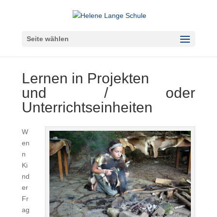
Seite wählen
Lernen in Projekten
und / oder
Unterrichtseinheiten
W
en
n
Ki
nd
er
Fr
ag