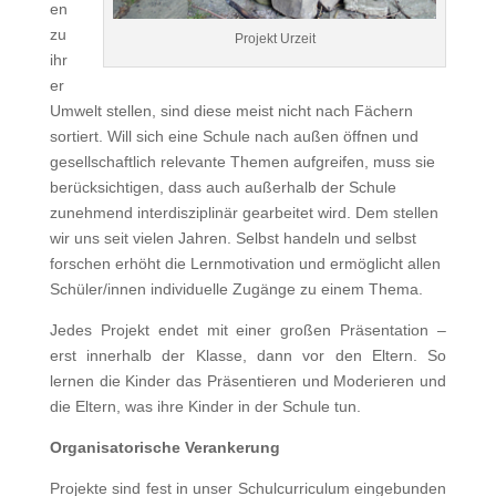
en
zu
Projekt Urzeit
ihr
er
Umwelt stellen, sind diese meist nicht nach Fächern
sortiert. Will sich eine Schule nach außen öffnen und
gesellschaftlich relevante Themen aufgreifen, muss sie
berücksichtigen, dass auch außerhalb der Schule
zunehmend interdisziplinär gearbeitet wird. Dem stellen
wir uns seit vielen Jahren. Selbst handeln und selbst
forschen erhöht die Lernmotivation und ermöglicht allen
Schüler/innen individuelle Zugänge zu einem Thema.
Jedes Projekt endet mit einer großen Präsentation –
erst innerhalb der Klasse, dann vor den Eltern. So
lernen die Kinder das Präsentieren und Moderieren und
die Eltern, was ihre Kinder in der Schule tun.
Organisatorische Verankerung
Projekte sind fest in unser Schulcurriculum eingebunden