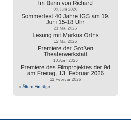
Im Bann von Richard
09.Juni 2026
Sommerfest 40 Jahre IGS am 19.
Juni 15-18 Uhr
21.Mai 2026
Lesung mit Markus Orths
12.Mai 2026
Premiere der Großen
Theaterwerkstatt
13.April 2026
Premiere des Filmprojektes der 9d
am Freitag, 13. Februar 2026
11.Februar 2026
« Ältere Einträge