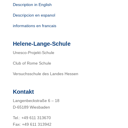
Description in English
Descripcion en espanol
informations en francais
Helene-Lange-Schule
Unesco-Projekt-Schule
Club of Rome Schule
Versuchsschule des Landes Hessen
Kontakt
Langenbeckstraße 6 – 18
D-65189 Wiesbaden
Tel.: +49 611 313670
Fax: +49 611 313942