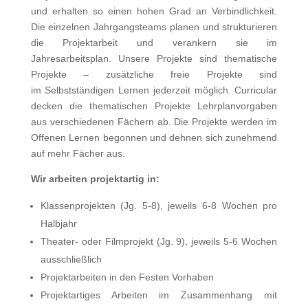
und erhalten so einen hohen Grad an Verbindlichkeit.
Die einzelnen Jahrgangsteams planen und strukturieren
die Projektarbeit und verankern sie im
Jahresarbeitsplan. Unsere Projekte sind thematische
Projekte – zusätzliche freie Projekte sind
im Selbstständigen Lernen jederzeit möglich. Curricular
decken die thematischen Projekte Lehrplanvorgaben
aus verschiedenen Fächern ab. Die Projekte werden im
Offenen Lernen begonnen und dehnen sich zunehmend
auf mehr Fächer aus.
Wir arbeiten projektartig in:
Klassenprojekten (Jg. 5-8), jeweils 6-8 Wochen pro
Halbjahr
Theater- oder Filmprojekt (Jg. 9), jeweils 5-6 Wochen
ausschließlich
Projektarbeiten in den Festen Vorhaben
Projektartiges Arbeiten im Zusammenhang mit