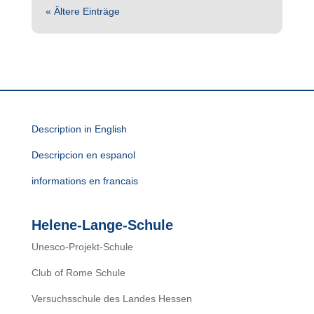
« Ältere Einträge
Description in English
Descripcion en espanol
informations en francais
Helene-Lange-Schule
Unesco-Projekt-Schule
Club of Rome Schule
Versuchsschule des Landes Hessen