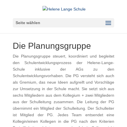
Seite wählen
Die Planungsgruppe
Die Planungsgruppe steuert, koordiniert und begleitet
den Schulentwicklungsprozess der Helene-Lange-
Schule inklusive der AGs zu den
Schulentwicklungsvorhaben. Die PG versteht sich auch
als Gremium, das neue Ideen aufgreift und Vorschläge
zur Umsetzung in der Schule macht. Sie setzt sich aus
sechs Mitgliedern aus dem Kollegium + zwei Mitgliedern
aus der Schulleitung zusammen. Die Leitung der PG
übernimmt ein Mitglied der Schulleitung. Der Schulleiter
ist Mitglied der PG. Jedes Team entsendet eine
Kollegin/einen Kollegen in die PG nach den Kriterien