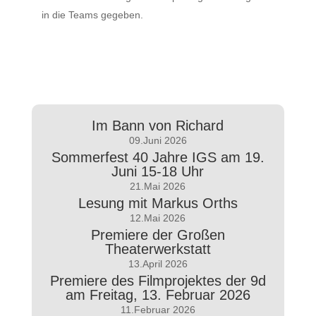
in die Teams gegeben.
Im Bann von Richard
09.Juni 2026
Sommerfest 40 Jahre IGS am 19.
Juni 15-18 Uhr
21.Mai 2026
Lesung mit Markus Orths
12.Mai 2026
Premiere der Großen
Theaterwerkstatt
13.April 2026
Premiere des Filmprojektes der 9d
am Freitag, 13. Februar 2026
11.Februar 2026