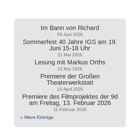
Im Bann von Richard
09.Juni 2026
Sommerfest 40 Jahre IGS am 19.
Juni 15-18 Uhr
21.Mai 2026
Lesung mit Markus Orths
12.Mai 2026
Premiere der Großen
Theaterwerkstatt
13.April 2026
Premiere des Filmprojektes der 9d
am Freitag, 13. Februar 2026
11.Februar 2026
« Ältere Einträge