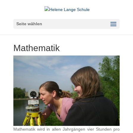
Seite wählen
Mathematik
Mathematik wird in allen Jahrgängen vier Stunden pro