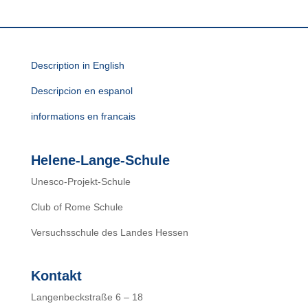
Description in English
Descripcion en espanol
informations en francais
Helene-Lange-Schule
Unesco-Projekt-Schule
Club of Rome Schule
Versuchsschule des Landes Hessen
Kontakt
Langenbeckstraße 6 – 18