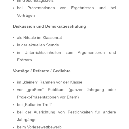
im Geburtstagskreis
bei Präsentationen von Ergebnissen und bei
Vorträgen
Diskussion und Demokratieschulung
als Rituale im Klassenrat
in der aktuellen Stunde
in Unterrichtseinheiten zum Argumentieren und
Erörtern
Vorträge / Referate / Gedichte
im „kleinen“ Rahmen vor der Klasse
vor „großem“ Publikum (ganzer Jahrgang oder
Projekt-Präsentationen vor Eltern)
bei „Kultur im Treff“
bei der Ausrichtung von Festlichkeiten für andere
Jahrgänge
beim Vorlesewettbewerb