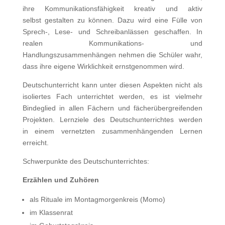
ihre Kommunikationsfähigkeit kreativ und aktiv
selbst gestalten zu können. Dazu wird eine Fülle von
Sprech-, Lese- und Schreibanlässen geschaffen. In
realen Kommunikations- und
Handlungszusammenhängen nehmen die Schüler wahr,
dass ihre eigene Wirklichkeit ernstgenommen wird.
Deutschunterricht kann unter diesen Aspekten nicht als
isoliertes Fach unterrichtet werden, es ist vielmehr
Bindeglied in allen Fächern und fächerübergreifenden
Projekten. Lernziele des Deutschunterrichtes werden
in einem vernetzten zusammenhängenden Lernen
erreicht.
Schwerpunkte des Deutschunterrichtes:
Erzählen und Zuhören
als Rituale im Montagmorgenkreis (Momo)
im Klassenrat