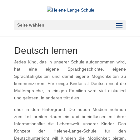
Seite wählen
Deutsch lernen
Jedes Kind, das in unserer Schule aufgenommen wird,
hat eine eigene Sprachgeschichte, eigene
Sprachfähigkeiten und damit eigene Möglichkeiten zu
kommunizieren. Für einige Kinder ist Deutsch nicht die
Muttersprache; in einigen Familien wird viel diskutiert
und gelesen, in anderen tritt dies
eher in den Hintergrund. Die neuen Medien nehmen
zum Teil breiten Raum ein und beeinflussen mit ihrer
Informationsflut die Lebenswelt unserer Kinder. Das
Konzept der Helene-Lange-Schule für den
Deutschunterricht will Kindern die Möglichkeit bieten,