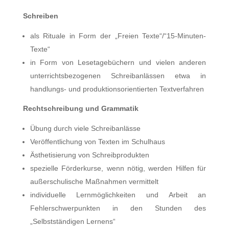
Schreiben
als Rituale in Form der „Freien Texte“/“15-Minuten-
Texte“
in Form von Lesetagebüchern und vielen anderen
unterrichtsbezogenen Schreibanlässen etwa in
handlungs- und produktionsorientierten Textverfahren
Rechtschreibung und Grammatik
Übung durch viele Schreibanlässe
Veröffentlichung von Texten im Schulhaus
Ästhetisierung von Schreibprodukten
spezielle Förderkurse, wenn nötig, werden Hilfen für
außerschulische Maßnahmen vermittelt
individuelle Lernmöglichkeiten und Arbeit an
Fehlerschwerpunkten in den Stunden des
„Selbstständigen Lernens“