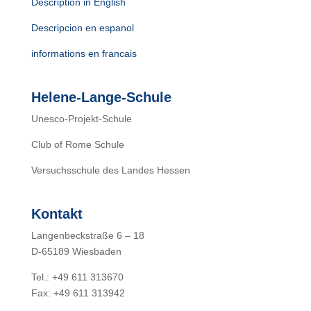
Description in English
Descripcion en espanol
informations en francais
Helene-Lange-Schule
Unesco-Projekt-Schule
Club of Rome Schule
Versuchsschule des Landes Hessen
Kontakt
Langenbeckstraße 6 – 18
D-65189 Wiesbaden
Tel.: +49 611 313670
Fax: +49 611 313942