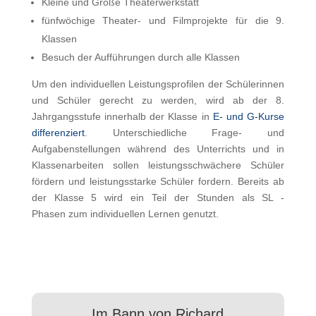
Kleine und Große Theaterwerkstatt
fünfwöchige Theater- und Filmprojekte für die 9.
Klassen
Besuch der Aufführungen durch alle Klassen
Um den individuellen Leistungsprofilen der Schülerinnen
und Schüler gerecht zu werden, wird ab der 8.
Jahrgangsstufe innerhalb der Klasse in
E- und G-Kurse
differenziert
. Unterschiedliche Frage- und
Aufgabenstellungen während des Unterrichts und in
Klassenarbeiten sollen leistungsschwächere Schüler
fördern und leistungsstarke Schüler fordern. Bereits ab
der Klasse 5 wird ein Teil der Stunden als SL -
Phasen zum individuellen Lernen genutzt.
Im Bann von Richard