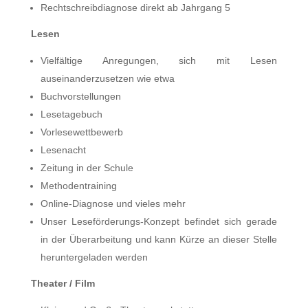
Rechtschreibdiagnose direkt ab Jahrgang 5
Lesen
Vielfältige Anregungen, sich mit Lesen
auseinanderzusetzen wie etwa
Buchvorstellungen
Lesetagebuch
Vorlesewettbewerb
Lesenacht
Zeitung in der Schule
Methodentraining
Online-Diagnose und vieles mehr
Unser Leseförderungs-Konzept befindet sich gerade
in der Überarbeitung und kann Kürze an dieser Stelle
heruntergeladen werden
Theater / Film