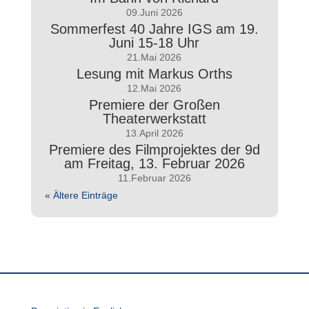
09.Juni 2026
Sommerfest 40 Jahre IGS am 19.
Juni 15-18 Uhr
21.Mai 2026
Lesung mit Markus Orths
12.Mai 2026
Premiere der Großen
Theaterwerkstatt
13.April 2026
Premiere des Filmprojektes der 9d
am Freitag, 13. Februar 2026
11.Februar 2026
« Ältere Einträge