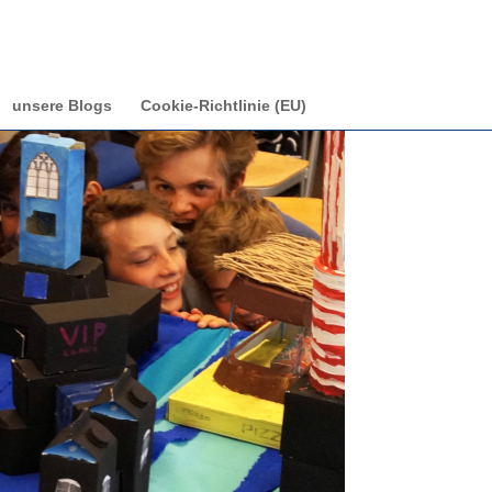
unsere Blogs
Cookie-Richtlinie (EU)