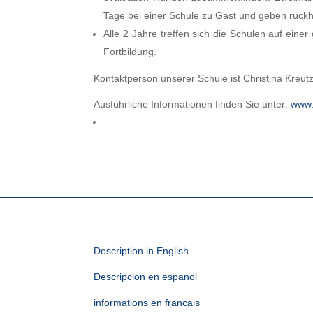
Tage bei einer Schule zu Gast und geben rückh
Alle 2 Jahre treffen sich die Schulen auf e
Fortbildung.
Kontaktperson unserer Schule ist Christina Kreut
Ausführliche Informationen finden Sie unter:
www.
Description in English
Descripcion en espanol
informations en francais