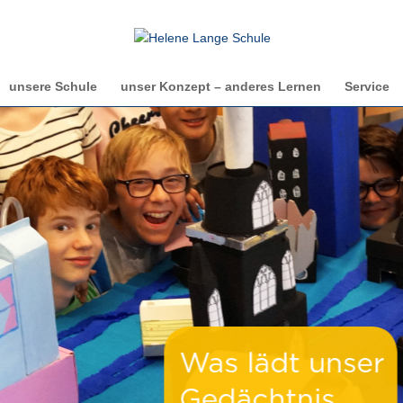
unsere Schule
unser Konzept – anderes Lernen
Service