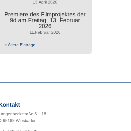
13.April 2026
Premiere des Filmprojektes der
9d am Freitag, 13. Februar
2026
11.Februar 2026
« Ältere Einträge
Kontakt
Langenbeckstraße 6 – 18
D-65189 Wiesbaden