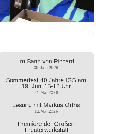
Im Bann von Richard
09.Juni 2026
Sommerfest 40 Jahre IGS am
19. Juni 15-18 Uhr
21.Mai 2026
Lesung mit Markus Orths
12.Mai 2026
Premiere der Großen
Theaterwerkstatt