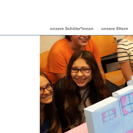
unsere Schüler*innen
unsere Eltern