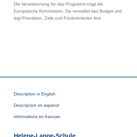
Die Verantwortung für das Programm trägt die
Europäische Kommission. Sie verwaltet das Budget und
legt Prioritäten, Ziele und Förderkriterien fest.
Description in English
Descripcion en espanol
informations en francais
Helene-Lange-Schule