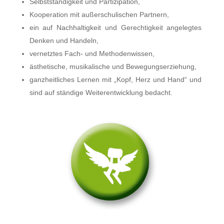
Selbstständigkeit und Partizipation,
Kooperation mit außerschulischen Partnern,
ein auf Nachhaltigkeit und Gerechtigkeit angelegtes
Denken und Handeln,
vernetztes Fach- und Methodenwissen,
ästhetische, musikalische und Bewegungserziehung,
ganzheitliches Lernen mit „Kopf, Herz und Hand“ und
sind auf ständige Weiterentwicklung bedacht.