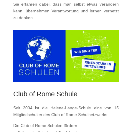
Sie erfahren dabei, dass man selbst etwas verändern
kann, übernehmen Verantwortung und lernen vernetzt
zu denken.
Club of Rome Schule
Seit 2004 ist die Helene-Lange-Schule eine von 15
Mitgliedschulen des Club of Rome Schulnetzwerks.
Die Club of Rome Schulen fördern