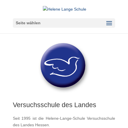
Seite wählen
Versuchsschule des Landes
Seit 1995 ist die Helene-Lange-Schule Versuchsschule
des Landes Hessen.