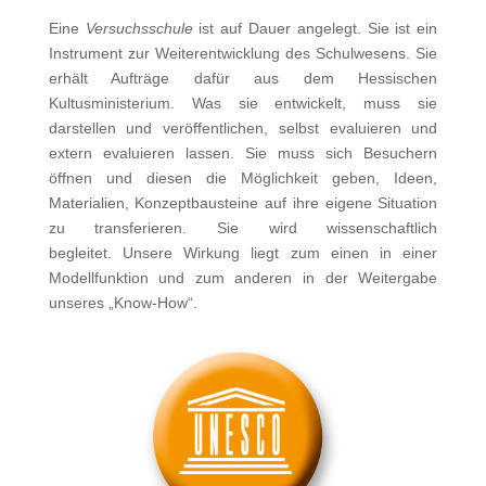
Eine
Versuchsschule
ist auf Dauer angelegt. Sie ist ein
Instrument zur Weiterentwicklung des Schulwesens. Sie
erhält Aufträge dafür aus dem Hessischen
Kultusministerium. Was sie entwickelt, muss sie
darstellen und veröffentlichen, selbst evaluieren und
extern evaluieren lassen. Sie muss sich Besuchern
öffnen und diesen die Möglichkeit geben, Ideen,
Materialien, Konzeptbausteine auf ihre eigene Situation
zu transferieren. Sie wird wissenschaftlich
begleitet. Unsere Wirkung liegt zum einen in einer
Modellfunktion und zum anderen in der Weitergabe
unseres „Know-How“.