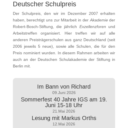
Deutscher Schulpreis
Der Schulpreis, den wir im Dezember 2007 erhalten
haben, berechtigt uns zur Mitarbeit in der
Akademie
der
Robert-Bosch-Stiftung, die jährlich
Exzellenzforen
und
Arbeitstreffen organisiert. Hier treffen wir auf alle
anderen Preisträgerschulen aus ganz Deutschland (seit
2006 jeweils 5 neue), sowie alle Schulen, die für den
Preis nominiert wurden. In diesem Rahmen arbeiten wir
auch an der Deutschen Schulakademie der Stiftung in
Berlin mit.
Im Bann von Richard
09.Juni 2026
Sommerfest 40 Jahre IGS am 19.
Juni 15-18 Uhr
21.Mai 2026
Lesung mit Markus Orths
12.Mai 2026