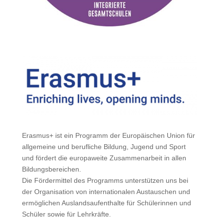
Erasmus+ ist ein Programm der Europäischen Union für
allgemeine und berufliche Bildung, Jugend und Sport
und fördert die europaweite Zusammenarbeit in allen
Bildungsbereichen.
Die Fördermittel des Programms unterstützen uns bei
der Organisation von internationalen Austauschen und
ermöglichen Auslandsaufenthalte für Schülerinnen und
Schüler sowie für Lehrkräfte.