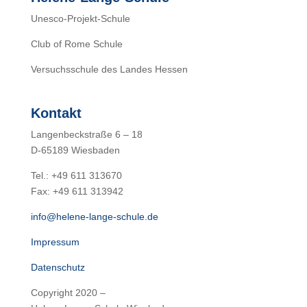
Unesco-Projekt-Schule
Club of Rome Schule
Versuchsschule des Landes Hessen
Kontakt
Langenbeckstraße 6 – 18
D-65189 Wiesbaden
Tel.: +49 611 313670
Fax: +49 611 313942
info@helene-lange-schule.de
Impressum
Datenschutz
Copyright 2020 –