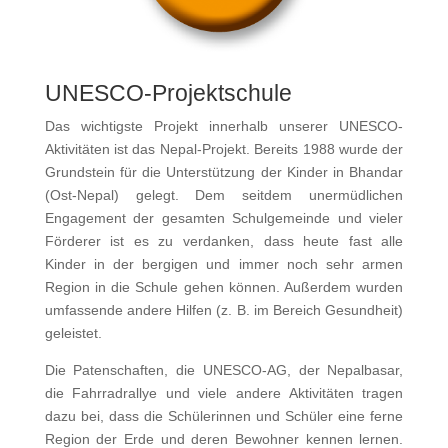
UNESCO-Projektschule
Das wichtigste Projekt innerhalb unserer UNESCO-
Aktivitäten ist das Nepal-Projekt. Bereits 1988 wurde der
Grundstein für die Unterstützung der Kinder in Bhandar
(Ost-Nepal) gelegt. Dem seitdem unermüdlichen
Engagement der gesamten Schulgemeinde und vieler
Förderer ist es zu verdanken, dass heute fast alle
Kinder in der bergigen und immer noch sehr armen
Region in die Schule gehen können. Außerdem wurden
umfassende andere Hilfen (z. B. im Bereich Gesundheit)
geleistet.
Die Patenschaften, die UNESCO-AG, der Nepalbasar,
die Fahrradrallye und viele andere Aktivitäten tragen
dazu bei, dass die Schülerinnen und Schüler eine ferne
Region der Erde und deren Bewohner kennen lernen.