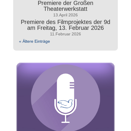
Premiere der Großen
Theaterwerkstatt
13.April 2026
Premiere des Filmprojektes der 9d
am Freitag, 13. Februar 2026
11.Februar 2026
« Ältere Einträge