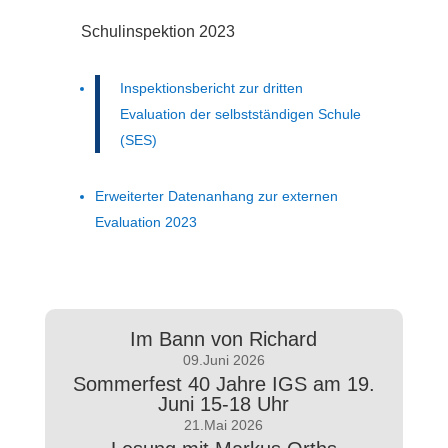
Schulinspektion 2023
Inspektionsbericht zur dritten
Evaluation der selbstständigen Schule
(SES)
Erweiterter Datenanhang zur externen
Evaluation 2023
Im Bann von Richard
09.Juni 2026
Sommerfest 40 Jahre IGS am 19.
Juni 15-18 Uhr
21.Mai 2026