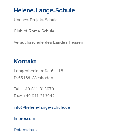
Helene-Lange-Schule
Unesco-Projekt-Schule
Club of Rome Schule
Versuchsschule des Landes Hessen
Kontakt
Langenbeckstraße 6 – 18
D-65189 Wiesbaden
Tel.: +49 611 313670
Fax: +49 611 313942
info@helene-lange-schule.de
Impressum
Datenschutz