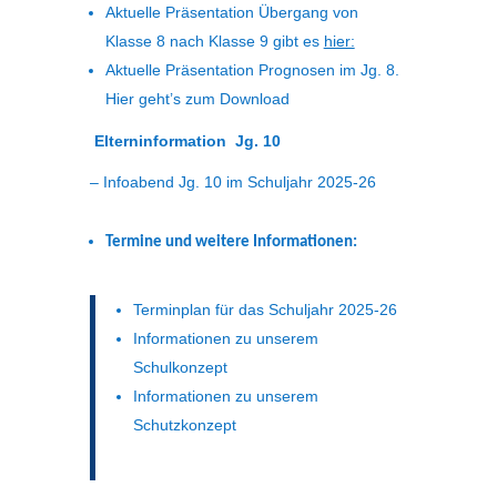
Aktuelle Präsentation Übergang von
Klasse 8 nach Klasse 9 gibt es
hier:
Aktuelle Präsentation Prognosen im Jg. 8.
Hier geht’s zum Download
Elterninformation Jg. 10
–
Infoabend Jg. 10 im Schuljahr 2025-26
Termine und weitere Informationen:
Terminplan für das Schuljahr 2025-26
Informationen zu unserem
Schulkonzept
Informationen zu unserem
Schutzkonzept