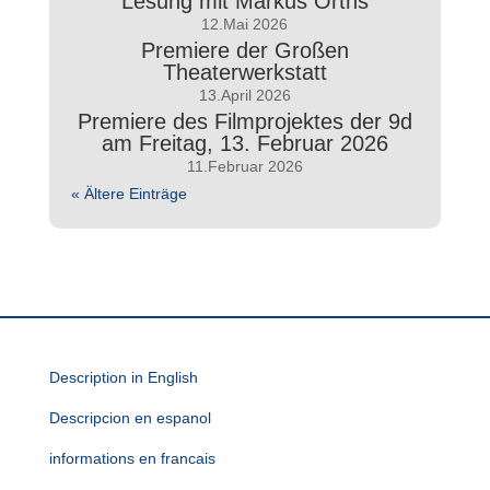
Lesung mit Markus Orths
12.Mai 2026
Premiere der Großen
Theaterwerkstatt
13.April 2026
Premiere des Filmprojektes der 9d
am Freitag, 13. Februar 2026
11.Februar 2026
« Ältere Einträge
Description in English
Descripcion en espanol
informations en francais