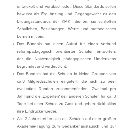
entwickelt und verabschiedet. Diese Standards sollen
bewusst als Erg änzung und Gegengewicht zu den
Bildungsstandards der KMK dienen; sie schließen
Schulleben, Beziehungen, Werte und methodisches
Lernen mit ein.
Das Bündnis hat einen Aufruf für einen Verbund
reformpädagogisch orientierter Schulen entworfen,
der die Notwendigkeit pädagogischen Umdenkens
begründet und verdeutlicht.
Das Bündnis hat die Schulen in kleine Gruppen von
ca.8 Mitgliedsschulen eingeteilt, die sich zu peer
evaluation Runden zusammenfinden. Zweimal pro
Jahr sind die ‚Experten‘ der anderen Schulen für ca. 3
Tage bei einer Schule zu Gast und geben rückhaltlos
ihre Eindrücke wieder.
Alle 2 Jahre treffen sich die Schulen auf einer großen
Akademie-Tagung zum Gedankenaustausch und zur