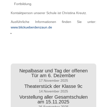
Fortbildung.
Kontaktperson unserer Schule ist Christina Kreutz.
Ausführliche Informationen finden Sie unter:
www.blickueberdenzaun.de
Nepalbasar und Tag der offenen
Tür am 6. Dezember
17.November 2025
Theaterstück der Klasse 9c
14.November 2025
Vorstellung aller Gesamtschulen
am 15.11.2025
26.September 2025