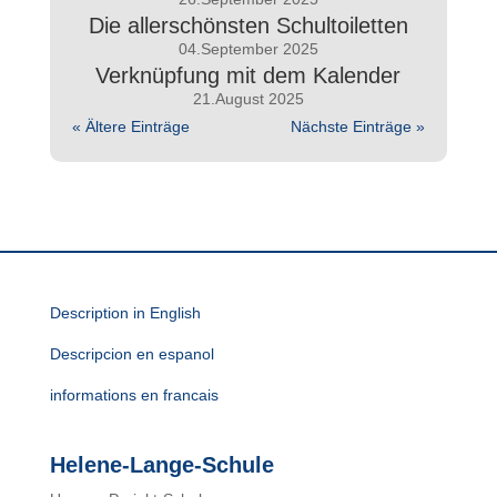
Die allerschönsten Schultoiletten
04.September 2025
Verknüpfung mit dem Kalender
21.August 2025
« Ältere Einträge
Nächste Einträge »
Description in English
Descripcion en espanol
informations en francais
Helene-Lange-Schule