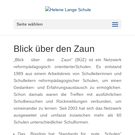
Seite wählen
Blick über den Zaun
„Blick über den Zaun“ (BÜZ) ist ein Netzwerk
reformpädagogisch orientierterSchulen. Es entstand
1989 aus einem Arbeitskreis von Schulleiterinnen und
Schulleitern reformpädagogischer Schulen, um einen
Gedanken- und Erfahrungsaustausch zu ermöglichen.
Schon damals waren die Treffen mit ausführlichen
Schulbesuchen und Rückmeldungen verbunden, um
voneinander zu lernen. Seit 2003 hat sich das Netzwerk
ausgeweitet und umfasst inzwischen mehr als 60
Schulen unterschiedlicher Schulformen.
Das Bündnis hat „Standards für gute Schulen“