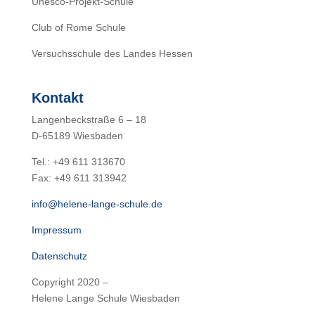
Unesco-Projekt-Schule
Club of Rome Schule
Versuchsschule des Landes Hessen
Kontakt
Langenbeckstraße 6 – 18
D-65189 Wiesbaden
Tel.: +49 611 313670
Fax: +49 611 313942
info@helene-lange-schule.de
Impressum
Datenschutz
Copyright 2020 –
Helene Lange Schule Wiesbaden